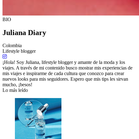
BIO
Juliana Diary
Colombia
Lifestyle blogger
¡Hola! Soy Juliana, lifestyle blogger y amante de la moda y los
viajes. A través de mi contenido busco mostrar mis experiencias de
mis viajes e inspirarme de cada cultura que conozco para crear
nuevos looks para mis seguidores. Espero que mis tips les sirvan
mucho, ¡besos!
Lo más leído