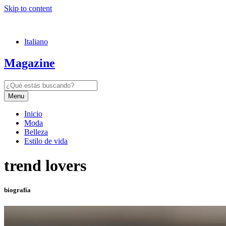
Skip to content
Italiano
Magazine
Menu
Inicio
Moda
Belleza
Estilo de vida
trend lovers
biografía